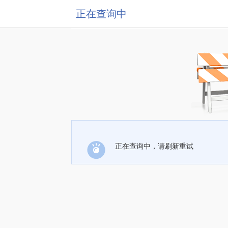
正在查询中
正在查询中，请刷新重试